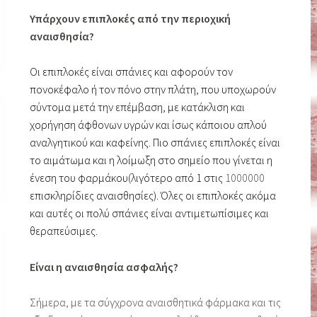
Υπάρχουν επιπλοκές από την περιοχική
αναισθησία?
Οι επιπλοκές είναι σπάνιες και αφορούν τον
πονοκέφαλο ή τον πόνο στην πλάτη, που υποχωρούν
σύντομα μετά την επέμβαση, με κατάκλιση και
χορήγηση άφθονων υγρών και ίσως κάποιου απλού
αναλγητικού και καφείνης. Πιο σπάνιες επιπλοκές είναι
το αιμάτωμα και η λοίμωξη στο σημείο που γίνεται η
ένεση του φαρμάκου(λιγότερο από 1 στις
1000000
επισκληρίδιες αναισθησίες). Όλες οι επιπλοκές ακόμα
και αυτές οι πολύ σπάνιες είναι αντιμετωπίσιμες και
θεραπεύσιμες.
Είναι η αναισθησία ασφαλής?
Σήμερα, με τα σύγχρονα αναισθητικά φάρμακα και τις