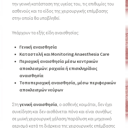
την γενική κατάσταση της υγείας του, τις επιθυμίες του
ασθενούς και το είδος της χειρουργικής επέμβασης
στην οποία θα υποβληθεί.
Υπάρχουν τα εξής είδη αναισθησίας:
Γενική αναισθησία
Καταστολή και Monitoring Anaesthesia Care
Περιοχική αναισθησία μέσω κεντρικών
αποκλεισμών: ραχιαία ή επισκληρίδιος
αναισθησία
Τοποπεριοχική αναισθησία, μέσω περιφερικών
αποκλεισμών νεύρων
Στη
γενική αναισθησία
, ο ασθενής κοιμάται, δεν έχει
συνείδηση και δεν αισθάνεται πόνο και είναι συνήθως
σε μυϊκή χειρουργική χάλαση/παράλυση και μηχανικό
αερισμό κατά τη διάρκεια της χειρουργικής επέμβασης