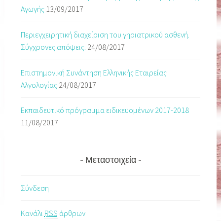
Αγωγής
13/09/2017
Περιεγχειρητική διαχείριση του γηριατρικού ασθενή.
Σύγχρονες απόψεις.
24/08/2017
Επιστημονική Συνάντηση Ελληνικής Εταιρείας
Αλγολογίας
24/08/2017
Εκπαιδευτικό πρόγραμμα ειδικευομένων 2017-2018
11/08/2017
Μεταστοιχεία
Σύνδεση
Κανάλι
RSS
άρθρων