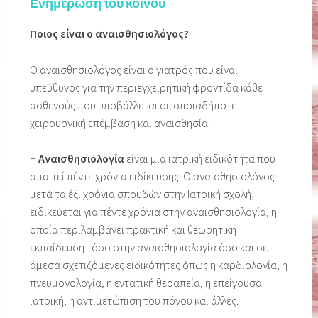
Ενημέρωση του κοινού
Ποιος είναι ο αναισθησιολόγος?
Ο αναισθησιολόγος είναι o γιατρός που είναι
υπεύθυνος για την περιεγχειρητική φροντίδα κάθε
ασθενούς που υποβάλλεται σε οποιαδήποτε
χειρουργική επέμβαση και αναισθησία.
Η
Αναισθησιολογία
είναι μια ιατρική ειδικότητα που
απαιτεί πέντε χρόνια ειδίκευσης. Ο αναισθησιολόγος
μετά τα έξι χρόνια σπουδών στην Ιατρική σχολή,
ειδικεύεται για πέντε χρόνια στην αναισθησιολογία, η
οποία περιλαμβάνει πρακτική και θεωρητική
εκπαίδευση τόσο στην αναισθησιολογία όσο και σε
άμεσα σχετιζόμενες ειδικότητες όπως η καρδιολογία, η
πνευμονολογία, η εντατική θεραπεία, η επείγουσα
ιατρική, η αντιμετώπιση του πόνου και άλλες.