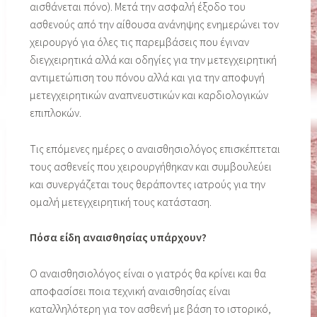
αισθάνεται πόνο). Μετά την ασφαλή έξοδο του
ασθενούς από την αίθουσα ανάνηψης ενημερώνει τον
χειρουργό για όλες τις παρεμβάσεις που έγιναν
διεγχειρητικά αλλά και οδηγίες για την μετεγχειρητική
αντιμετώπιση του πόνου αλλά και για την αποφυγή
μετεγχειρητικών αναπνευστικών και καρδιολογικών
επιπλοκών.
Τις επόμενες ημέρες ο αναισθησιολόγος επισκέπτεται
τους ασθενείς που χειρουργήθηκαν και συμβουλεύει
και συνεργάζεται τους θεράποντες ιατρούς για την
ομαλή μετεγχειρητική τους κατάσταση.
Πόσα είδη αναισθησίας υπάρχουν?
Ο αναισθησιολόγος είναι ο γιατρός θα κρίνει και θα
αποφασίσει ποια τεχνική αναισθησίας είναι
καταλληλότερη για τον ασθενή με βάση το ιστορικό,