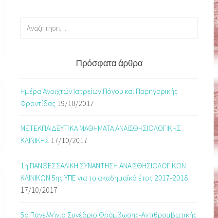
Αναζήτηση
για:
Πρόσφατα άρθρα
Ημέρα Ανοιχτών Ιατρείων Πόνου και Παρηγορικής
Φροντίδας
19/10/2017
ΜΕΤΕΚΠΑΙΔΕΥΤΙΚΑ ΜΑΘΗΜΑΤΑ ΑΝΑΙΣΘΗΣΙΟΛΟΓΙΚΗΣ
ΚΛΙΝΙΚΗΣ
17/10/2017
1η ΠΑΝΘΕΣΣΑΛΙΚΗ ΣΥΝΑΝΤΗΣΗ ΑΝΑΙΣΘΗΣΙΟΛΟΓΙΚΩΝ
ΚΛΙΝΙΚΩΝ 5ης ΥΠΕ για το ακαδημαϊκό έτος 2017-2018
17/10/2017
5ο Πανελλήνιο Συνέδριο Θρόμβωσης-Αντιθρομβωτικής